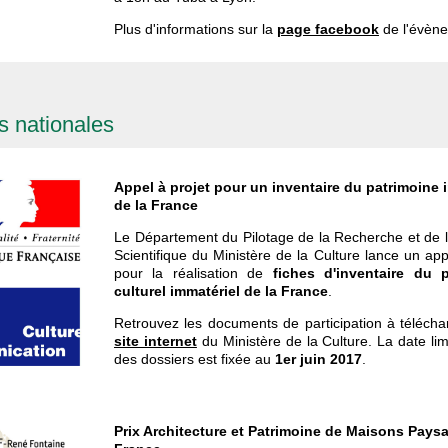
Plus d'informations sur la
page facebook
de l'évèn
s nationales
Appel à projet pour un inventaire du patrimoine 
de la France
Le Département du Pilotage de la Recherche et de l
Scientifique du Ministère de la Culture lance un app
pour la réalisation de
fiches d'inventaire du 
culturel immatériel de la France
.
Retrouvez les documents de participation à télécha
site internet
du Ministère de la Culture. La date lim
des dossiers est fixée au
1er juin 2017
.
Prix Architecture et Patrimoine de Maisons Pays