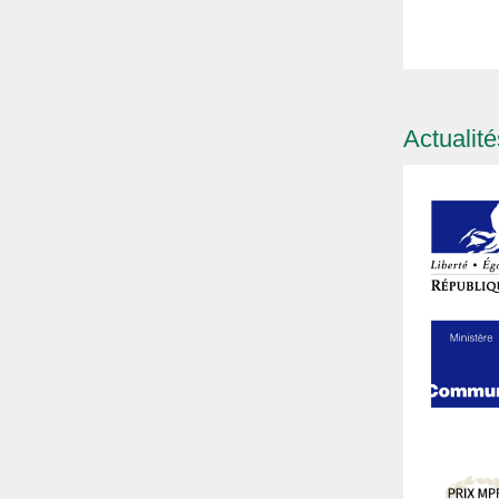
Actualité